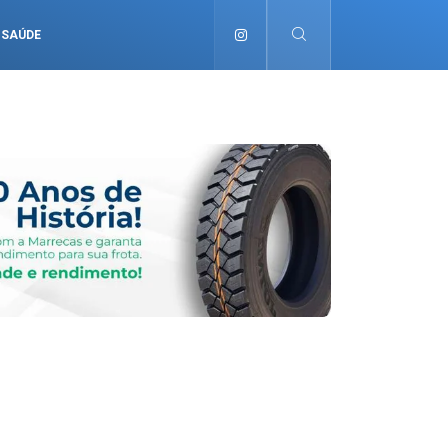
SAÚDE