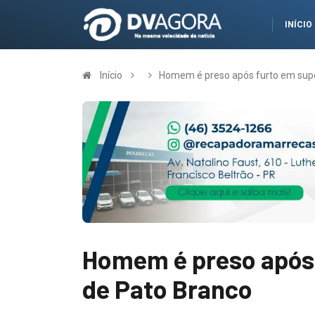
INÍCIO
Início
Homem é preso após furto em sup
Homem é preso após
de Pato Branco