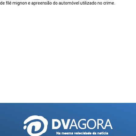
e filé mignon e apreensão do automóvel utilizado no crime.