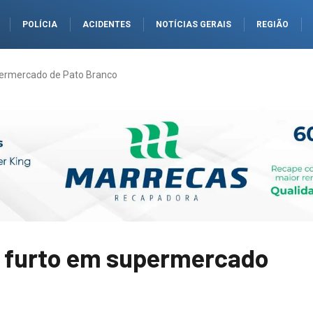
POLÍCIA
ACIDENTES
NOTÍCIAS GERAIS
REGIÃO
ermercado de Pato Branco
 furto em supermercado