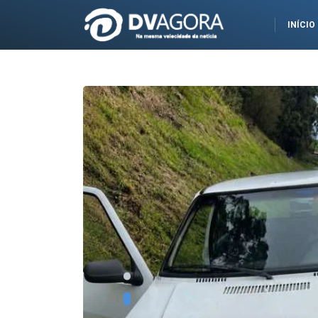
INÍCIO